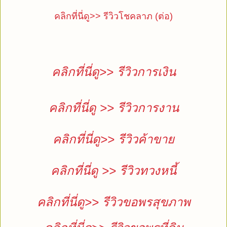
คลิกที่นี่ดู>> รีวิวโชคลาภ (ต่อ)
คลิกที่นี่ดู>> รีวิวการเงิน
คลิกที่นี่ดู >> รีวิวการงาน
คลิกที่นี่ดู>> รีวิวค้าขาย
คลิกที่นี่ดู >> รีวิวทวงหนี้
คลิกที่นี่ดู>> รีวิวขอพรสุขภาพ