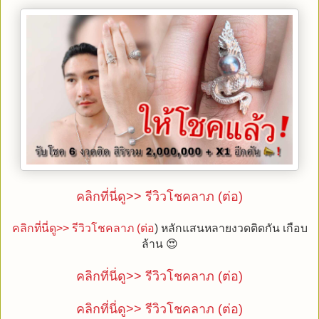
คลิกที่นี่ดู>> รีวิวโชคลาภ (ต่อ)
คลิกที่นี่ดู>> รีวิวโชคลาภ (ต่อ
) หลักแสนหลายงวดติดกัน เกือบ
ล้าน 😍
คลิกที่นี่ดู>> รีวิวโชคลาภ (ต่อ)
คลิกที่นี่ดู>> รีวิวโชคลาภ (ต่อ)