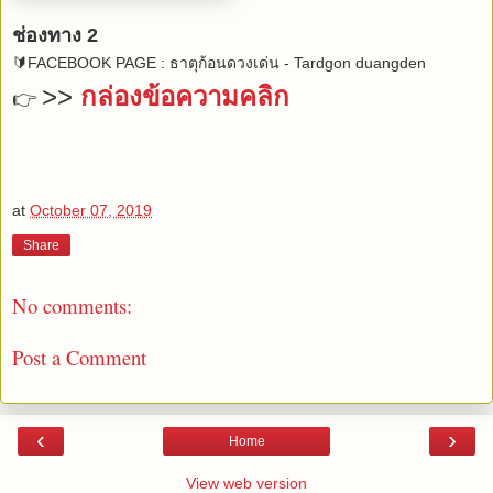
ช่องทาง 2
🔰FACEBOOK PAGE : ธาตุก้อนดวงเด่น - Tardgon duangden
>>
กล่องข้อความคลิก
👉
at
October 07, 2019
Share
No comments:
Post a Comment
‹
›
Home
View web version